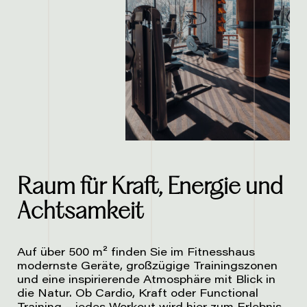
Raum für Kraft, Energie und
Achtsamkeit
Auf über 500 m² finden Sie im Fitnesshaus
modernste Geräte, großzügige Trainingszonen
und eine inspirierende Atmosphäre mit Blick in
die Natur. Ob Cardio, Kraft oder Functional
Training – jedes Workout wird hier zum Erlebnis.