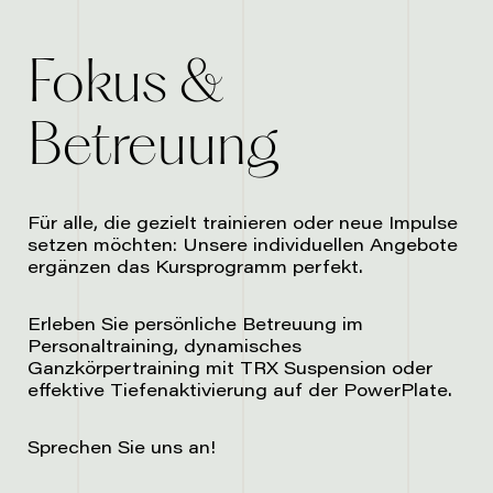
Fokus &
Betreuung
Für alle, die gezielt trainieren oder neue Impulse
setzen möchten: Unsere individuellen Angebote
ergänzen das Kursprogramm perfekt.
Erleben Sie persönliche Betreuung im
Personaltraining
, dynamisches
Ganzkörpertraining mit
TRX Suspension
oder
effektive Tiefenaktivierung auf der
PowerPlate
.
Sprechen Sie uns an!