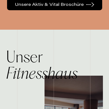
Unsere Aktiv & Vital Broschüre
Unser
Fitnesshaus