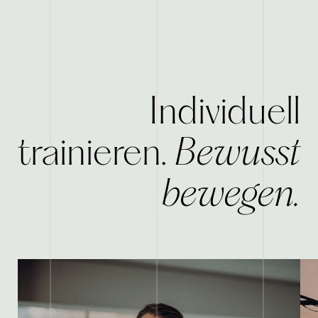
Individuell
Bewusst
trainieren.
bewegen.