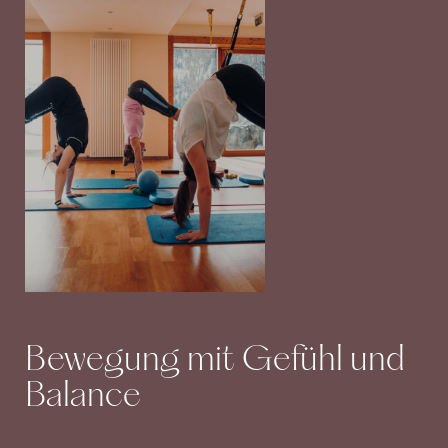
Bewegung mit Gefühl und
Balance