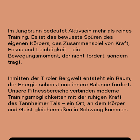
Im Jungbrunn bedeutet Aktivsein mehr als reines
Training. Es ist das bewusste Spüren des
eigenen Körpers, das Zusammenspiel von Kraft,
Fokus und Leichtigkeit – ein
Bewegungsmoment, der nicht fordert, sondern
trägt.
Inmitten der Tiroler Bergwelt entsteht ein Raum,
der Energie schenkt und innere Balance fördert.
Unsere Fitnessbereiche verbinden moderne
Trainingsmöglichkeiten mit der ruhigen Kraft
des Tannheimer Tals – ein Ort, an dem Körper
und Geist gleichermaßen in Schwung kommen.