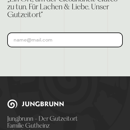
zu tun. Für Lachen & Liebe. Unser
Gutzeitort“
Jungbrunn - Der Gutzeitort
Familie Gutheinz