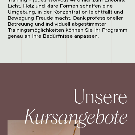
Licht, Holz und klare Formen schaffen eine
Umgebung, in der Konzentration leichtfällt und
Bewegung Freude macht. Dank professioneller
Betreuung und individuell abgestimmter
Trainingsmöglichkeiten können Sie Ihr Programm
genau an Ihre Bedürfnisse anpassen.
Unsere
Kursangebote