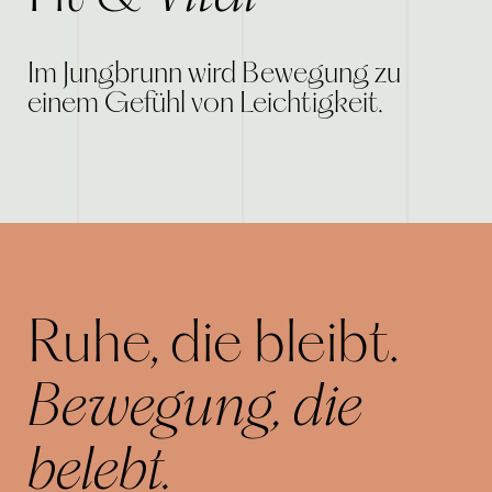
Im Jungbrunn wird Bewegung zu
einem Gefühl von Leichtigkeit.
Ruhe, die bleibt.
Bewegung, die
belebt.