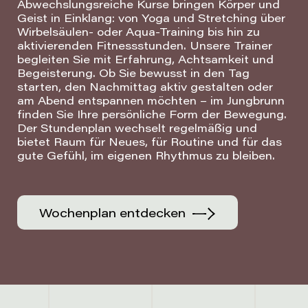
Abwechslungsreiche Kurse bringen Körper und
Geist in Einklang: von Yoga und Stretching über
Wirbelsäulen- oder Aqua-Training bis hin zu
aktivierenden Fitnessstunden. Unsere Trainer
begleiten Sie mit Erfahrung, Achtsamkeit und
Begeisterung. Ob Sie bewusst in den Tag
starten, den Nachmittag aktiv gestalten oder
am Abend entspannen möchten – im Jungbrunn
finden Sie Ihre persönliche Form der Bewegung.
Der Stundenplan wechselt regelmäßig und
bietet Raum für Neues, für Routine und für das
gute Gefühl, im eigenen Rhythmus zu bleiben.
Wochenplan entdecken