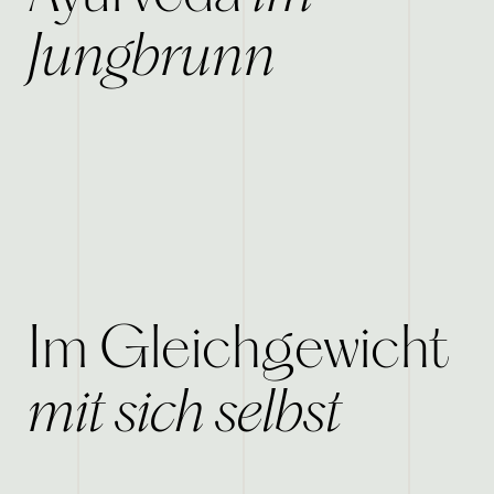
Jungbrunn
Im Gleichgewicht
mit sich selbst