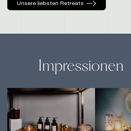
Unsere liebsten Retreats
Impressionen