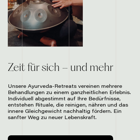
Zeit für sich – und mehr
Unsere Ayurveda-Retreats vereinen mehrere
Behandlungen zu einem ganzheitlichen Erlebnis.
Individuell abgestimmt auf Ihre Bedürfnisse,
entstehen Rituale, die reinigen, nähren und das
innere Gleichgewicht nachhaltig fördern. Ein
sanfter Weg zu neuer Lebenskraft.