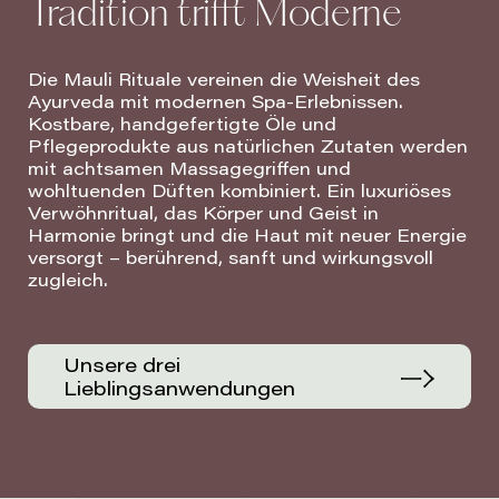
Tradition trifft Moderne
Die Mauli Rituale vereinen die Weisheit des
Ayurveda mit modernen Spa-Erlebnissen.
Kostbare, handgefertigte Öle und
Pflegeprodukte aus natürlichen Zutaten werden
mit achtsamen Massagegriffen und
wohltuenden Düften kombiniert. Ein luxuriöses
Verwöhnritual, das Körper und Geist in
Harmonie bringt und die Haut mit neuer Energie
versorgt – berührend, sanft und wirkungsvoll
zugleich.
Unsere drei
Lieblingsanwendungen