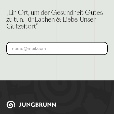
„Ein Ort, um der Gesundheit Gutes
zu tun. Für Lachen & Liebe. Unser
Gutzeitort“