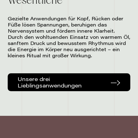
Wesentliche
Gezielte Anwendungen für Kopf, Rücken oder
Füße lösen Spannungen, beruhigen das
Nervensystem und fördern innere Klarheit.
Durch den wohltuenden Einsatz von warmem Öl,
sanftem Druck und bewusstem Rhythmus wird
die Energie im Körper neu ausgerichtet – ein
kleines Ritual mit großer Wirkung.
Unsere drei
Lieblingsanwendungen