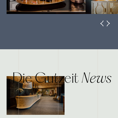
News
Die Gutzeit