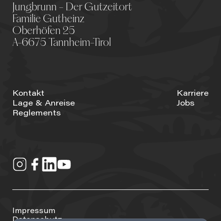
Jungbrunn - Der Gutzeitort
Familie Gutheinz
Oberhöfen 25
A-6675 Tannheim-Tirol
Kontakt
Karriere
Lage & Anreise
Jobs
Reglements
Impressum
Datenschutz