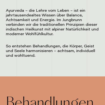
Ayurveda – die Lehre vom Leben – ist ein
jahrtausendealtes Wissen über Balance,
Achtsamkeit und Energie. Im Jungbrunn
verbinden wir die traditionellen Prinzipien dieser
indischen Heilkunst mit alpiner Natürlichkeit und
moderner Wohlfühlkultur.
So entstehen Behandlungen, die Körper, Geist
und Seele harmonisieren – achtsam, individuell
und wohltuend.
Behandlungen