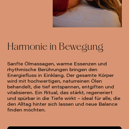
Harmonie in Bewegung
Sanfte Ölmassagen, warme Essenzen und
rhythmische Berührungen bringen den
Energiefluss in Einklang. Der gesamte Körper
wird mit hochwertigen, naturreinen Ölen
behandelt, die tief entspannen, entgiften und
vitalisieren. Ein Ritual, das stärkt, regeneriert
und spürbar in die Tiefe wirkt – ideal für alle, die
den Alltag hinter sich lassen und neue Balance
finden möchten.