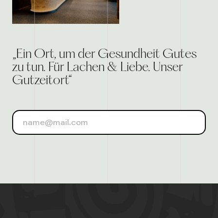
„Ein Ort, um der Gesundheit Gutes
zu tun. Für Lachen & Liebe. Unser
Gutzeitort“