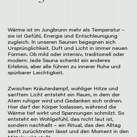
Wärme ist im Jungbrunn mehr als Temperatur –
sie ist Gefühl, Energie und Entschleunigung
zugleich. In unseren Saunen begegnen sich
Ursprünglichkeit, Duft und Licht in immer neuen
Formen. Ob mild oder intensiv, traditionell oder
modern: Jede Sauna schenkt ein anderes
Erlebnis, aber alle führen zu innerer Ruhe und
spürbarer Leichtigkeit.
Zwischen Kräuterdampf, wohliger Hitze und
sanftem Licht entsteht ein Raum, in dem der
Atem ruhiger wird und Gedanken sich ordnen.
Hier darf der Körper loslassen, während die
Wärme tief wirkt und Spannungen schmilzt. So
entsteht ein Wohlgefühl, das nicht laut ist,
sondern nachhallt – ein Ritual, das den Alltag
sanft zurücktreten lässt und den Moment in den