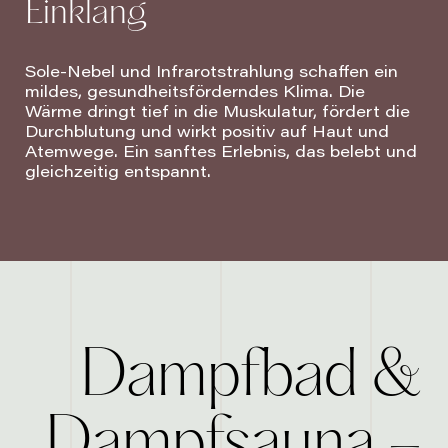
Einklang
Sole-Nebel und Infrarotstrahlung schaffen ein
mildes, gesundheitsförderndes Klima. Die
Wärme dringt tief in die Muskulatur, fördert die
Durchblutung und wirkt positiv auf Haut und
Atemwege. Ein sanftes Erlebnis, das belebt und
gleichzeitig entspannt.
Dampfbad &
–
Dampfsauna