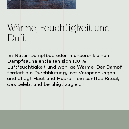
Wärme, Feuchtigkeit und
Duft
Im Natur-Dampfbad oder in unserer kleinen
Dampfsauna entfalten sich 100 %
Luftfeuchtigkeit und wohlige Wärme. Der Dampf
fördert die Durchblutung, löst Verspannungen
und pflegt Haut und Haare – ein sanftes Ritual,
das belebt und beruhigt zugleich.