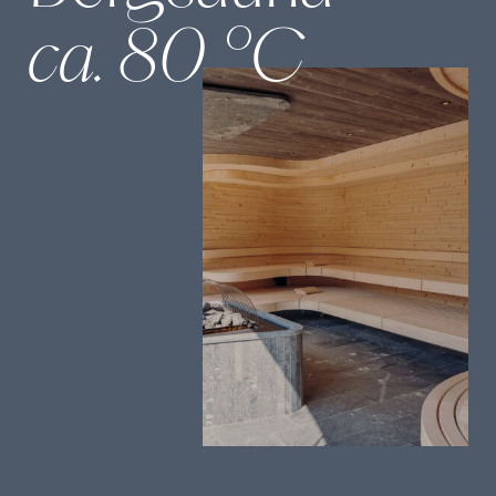
ca. 80 °C