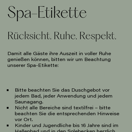
Spa-Etikette
Rücksicht. Ruhe. Respekt.
Damit alle Gäste ihre Auszeit in voller Ruhe
genießen können, bitten wir um Beachtung
unserer Spa-Etikette:
Bitte beachten Sie das Duschgebot vor
jedem Bad, jeder Anwendung und jedem
Saunagang.
Nicht alle Bereiche sind textilfrei – bitte
beachten Sie die entsprechenden Hinweise
vor Ort.
Kinder und Jugendliche bis 16 Jahre sind im
Hallenbad und in den Solebecken herzlich