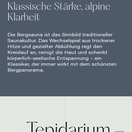
Klassische Stärke, alpine
Klarheit
Die Bergsauna ist das Sinnbild traditioneller
Saunakultur. Das Wechselspiel aus trockener
Hitze und gezielter Abkühlung regt den
Kreislauf an, reinigt die Haut und schenkt
körperlich-seelische Entspannung – ein
Klassiker, der immer wirkt mit dem schönsten
Bergpanorama.
–
Tepidarium