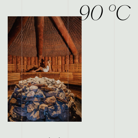
90 °C