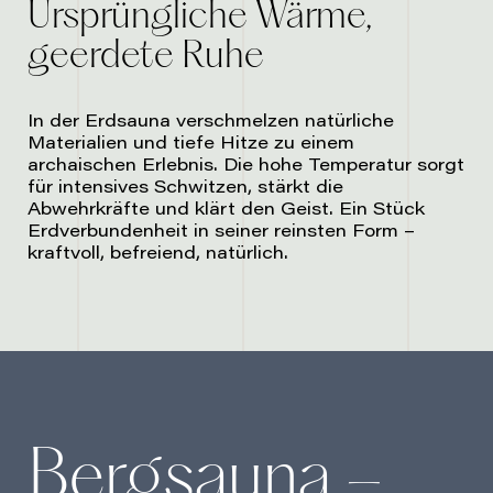
Ursprüngliche Wärme,
geerdete Ruhe
In der Erdsauna verschmelzen natürliche
Materialien und tiefe Hitze zu einem
archaischen Erlebnis. Die hohe Temperatur sorgt
für intensives Schwitzen, stärkt die
Abwehrkräfte und klärt den Geist. Ein Stück
Erdverbundenheit in seiner reinsten Form –
kraftvoll, befreiend, natürlich.
–
Bergsauna