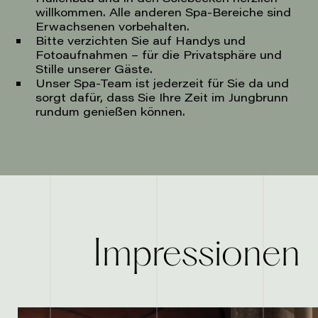
willkommen. Alle anderen Spa-Bereiche sind
Erwachsenen vorbehalten.
Bitte verzichten Sie auf Handys und
Fotoaufnahmen – für die Privatsphäre und
Stille unserer Gäste.
Unser Spa-Team ist jederzeit für Sie da und
sorgt dafür, dass Sie Ihre Zeit im Jungbrunn
rundum genießen können.
Impressionen