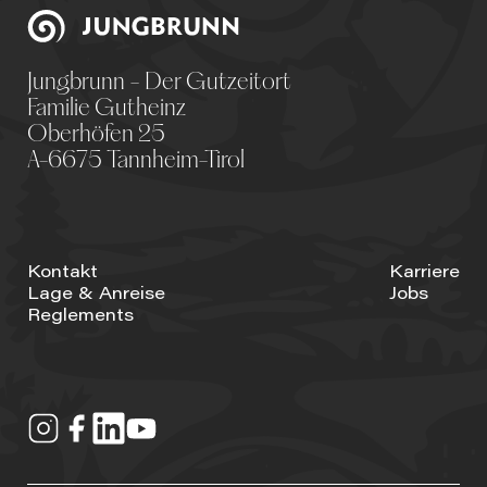
Jungbrunn - Der Gutzeitort
Familie Gutheinz
Oberhöfen 25
A-6675 Tannheim-Tirol
Kontakt
Karriere
Lage & Anreise
Jobs
Reglements