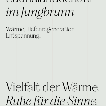
im Jungbrunn
Wärme. Tiefenregeneration.
Entspannung.
Vielfalt der Wärme.
Ruhe für die Sinne.