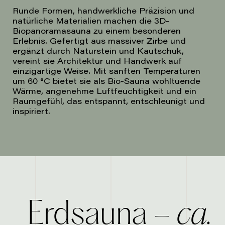
Runde Formen, handwerkliche Präzision und
natürliche Materialien machen die 3D-
Biopanoramasauna zu einem besonderen
Erlebnis. Gefertigt aus massiver Zirbe und
ergänzt durch Naturstein und Kautschuk,
vereint sie Architektur und Handwerk auf
einzigartige Weise. Mit sanften Temperaturen
um 60 °C bietet sie als Bio-Sauna wohltuende
Wärme, angenehme Luftfeuchtigkeit und ein
Raumgefühl, das entspannt, entschleunigt und
inspiriert.
– ca.
Erdsauna