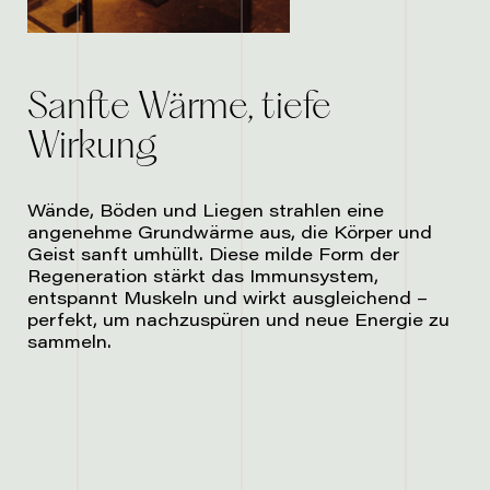
Sanfte Wärme, tiefe
Wirkung
Wände, Böden und Liegen strahlen eine
angenehme Grundwärme aus, die Körper und
Geist sanft umhüllt. Diese milde Form der
Regeneration stärkt das Immunsystem,
entspannt Muskeln und wirkt ausgleichend –
perfekt, um nachzuspüren und neue Energie zu
sammeln.