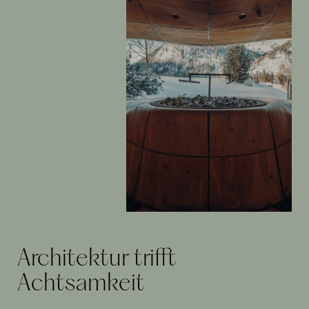
Architektur trifft
Achtsamkeit