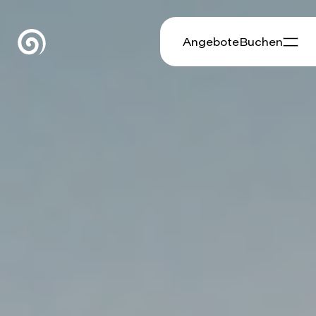
Angebote
Buchen