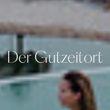
Der Gutzeitort